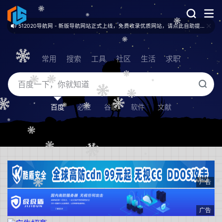
512020导航网 - 新版导航网站正式上线，免费收录优质网站，请点此自助提交！
常用
搜索
工具
社区
生活
求职
百度
必应
谷歌
软件
文献