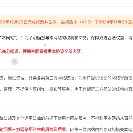
025年12月22日完成修改并生效；最初版本（V1.0）于2024年11月2
简称"本网站"）！为了明确您与本网站的权利和义务，保障双方合法权益
已充分阅读、理解并同意接受本协议全部内容。
务，通过整理、分类各类第三方网站链接，为用户提供便捷的网络导航指
、管理，不提供内容创作、发布等服务，也不存储第三方网站的任何内容
律法规及其他适用法律的前提下使用本网站服务，不得利用本网站从事任
访问第三方网站所产生的风险及后果
，因第三方网站内容导致的损失本网