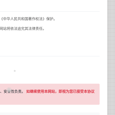
《中华人民共和国著作权法》保护。
本网站将依法追究其法律责任。
性、安全性负责。
如继续使用本网站，即视为您已接受本协议