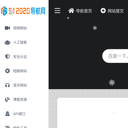
导航首页
网站提交
视频网站
人工智能
安全认证
短剧网站
音乐网站
博客资源
API接口