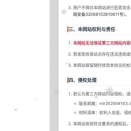
用户不得对本网站进行恶意攻击
网安备32068102810611号
)。
三、本网站权利与责任
本网站无法保证第三方网站内容
若发现收录站点存在违法违规或
本网站保留随时修改本协议的权
四、侵权处理
若认为第三方网站内容侵权，请
联系邮箱：mir26266#16
材料清单：权利人信息、侵
本网站收到符合要求的通知后，