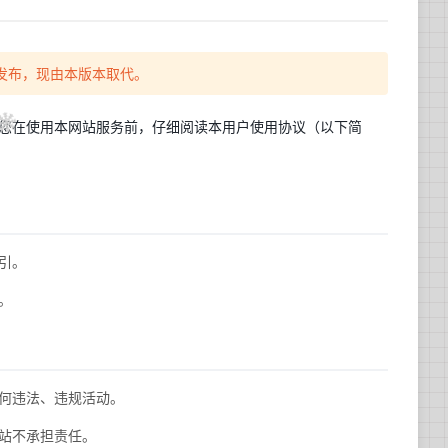
0日发布，现由本版本取代。
，请您在使用本网站服务前，仔细阅读本用户使用协议（以下简
引。
。
何违法、违规活动。
站不承担责任。