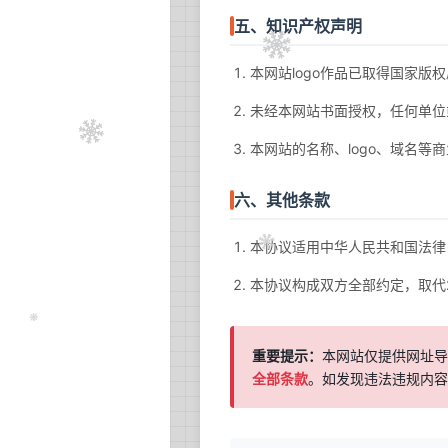
五、知识产权声明
本网站logo作品已取得国家版
未经本网站书面授权，任何单位
本网站的名称、logo、域名
六、其他条款
本协议适用中华人民共和国法律
本协议构成双方全部约定，取代20
重要提示：
本网站仅提供网址
全部条款
。如发现违法违规内容