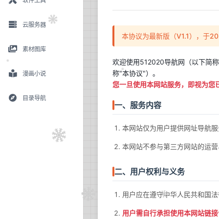
软件工具
云服务器
本协议为最新版（V1.1），于2
素材图库
欢迎使用512020导航网（以下
称"本协议"）。
漫画小说
您一旦使用本网站服务，即视为您
目录导航
一、服务内容
本网站仅为用户提供网址导航服
本网站不参与第三方网站的运营
二、用户权利与义务
用户应在遵守中华人民共和国法
用户需自行承担使用本网站链接