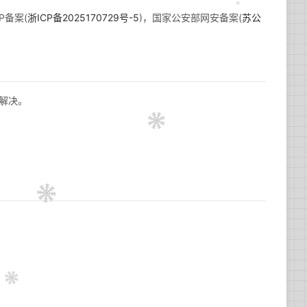
备案(
浙ICP备2025170729号-5
)，国家公安部网安备案(
苏公
解决。