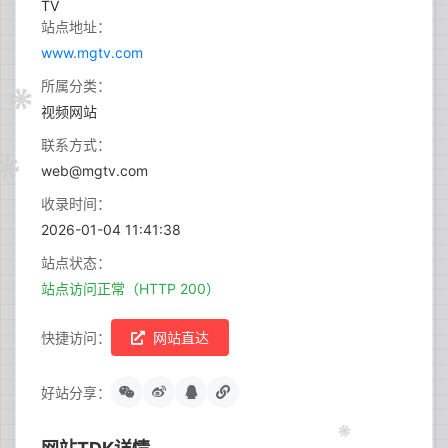
站点地址：
www.mgtv.com
所属分类：
视频网站
联系方式：
web@mgtv.com
收录时间：
2026-01-04 11:41:38
站点状态：
站点访问正常（HTTP 200）
快捷访问：
网站直达
好站分享：