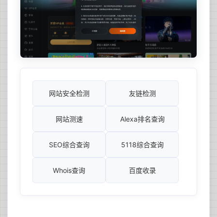
网站安全检测
友链检测
网站测速
Alexa排名查询
SEO综合查询
5118综合查询
Whois查询
百度收录