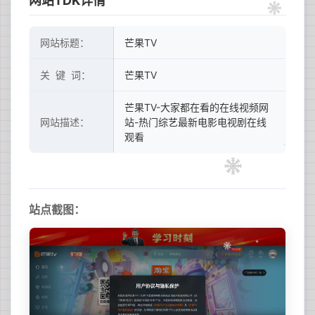
网站TDK详情
网站标题：
芒果TV
关 键 词：
芒果TV
芒果TV-大家都在看的在线视频网
网站描述：
站-热门综艺最新电影电视剧在线
观看
站点截图：