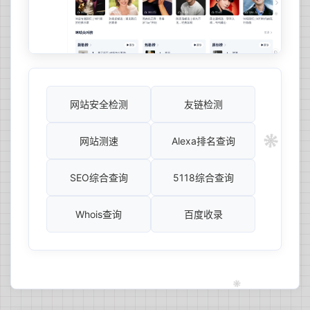
网站安全检测
友链检测
网站测速
Alexa排名查询
SEO综合查询
5118综合查询
Whois查询
百度收录