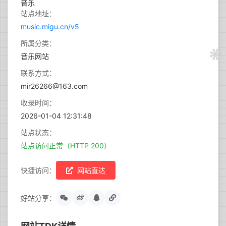
站点地址：
music.migu.cn/v5
所属分类：
音乐网站
联系方式：
mir26266@163.com
收录时间：
2026-01-04 12:31:48
站点状态：
站点访问正常（HTTP 200）
快捷访问：
网站直达
好站分享：