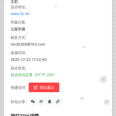
站点地址：
www.3v.hk
所属分类：
云服务器
联系方式：
mir26266@163.com
收录时间：
2025-12-22 17:02:40
站点状态：
站点访问正常（HTTP 200）
快捷访问：
网站直达
好站分享：