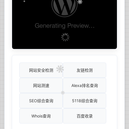
网站安全检测
友链检测
网站测速
Alexa排名查询
SEO综合查询
5118综合查询
Whois查询
百度收录