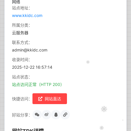
站点地址：
www.kkidc.com
所属分类：
云服务器
联系方式：
admin@kkidc.com
收录时间：
2025-12-22 16:57:14
站点状态：
站点访问正常（HTTP 200）
快捷访问：
网站直达
好站分享：