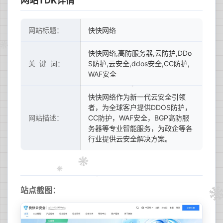
网站TDK详情
网站标题：
快快网络
快快网络,高防服务器,云防护,DDo
关 键 词：
S防护,云安全,ddos安全,CC防护,
WAF安全
快快网络作为新一代云安全引领
者，为全球客户提供DDOS防护，
网站描述：
CC防护，WAF安全，BGP高防服
务器等专业智能服务，为政企等各
行业提供云安全解决方案。
站点截图：