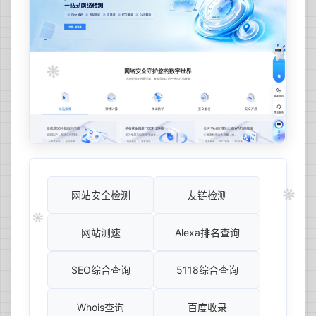
网站安全检测
友链检测
网站测速
Alexa排名查询
SEO综合查询
5118综合查询
Whois查询
百度收录