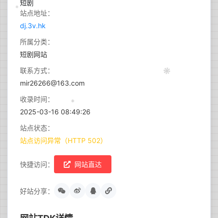
站点地址：
dj.3v.hk
所属分类：
短剧网站
联系方式：
mir26266@163.com
收录时间：
2025-03-16 08:49:26
站点状态：
站点访问异常（HTTP 502）
快捷访问：
网站直达
好站分享：