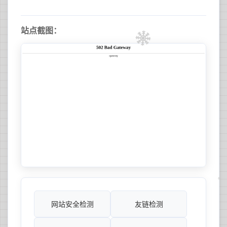
站点截图：
网站安全检测
友链检测