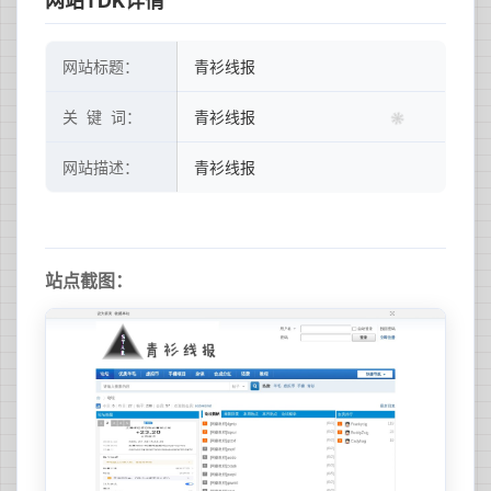
网站TDK详情
网站标题：
青衫线报
关 键 词：
青衫线报
网站描述：
青衫线报
站点截图：