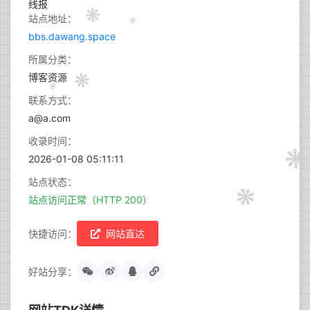
站点地址：
bbs.dawang.space
所属分类：
博客资源
联系方式：
a@a.com
收录时间：
2026-01-08 05:11:11
站点状态：
站点访问正常（HTTP 200）
快捷访问：
网站直达
好站分享：