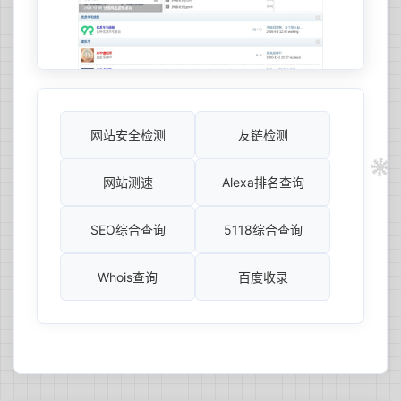
网站安全检测
友链检测
网站测速
Alexa排名查询
SEO综合查询
5118综合查询
Whois查询
百度收录