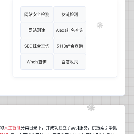
网站安全检测
友链检测
网站测速
Alexa排名查询
SEO综合查询
5118综合查询
Whois查询
百度收录
站的
人工智能
分类目录下，并成功建立了索引服务，供搜索引擎抓