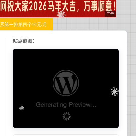
站点截图：