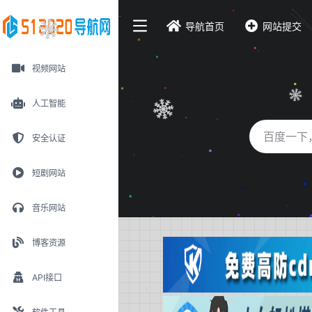
导航首页
网站提交
视频网站
人工智能
安全认证
短剧网站
音乐网站
博客资源
API接口